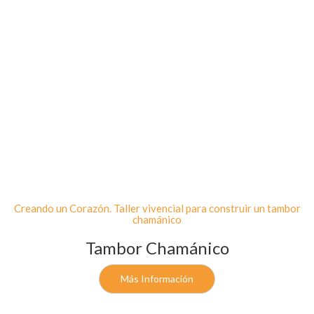
Creando un Corazón. Taller vivencial para construir un tambor
chamánico
Tambor Chamánico
Más Información