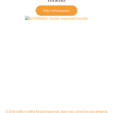
Más Información
O Entroido é unha festa especial, que nos conecta coa alegría,