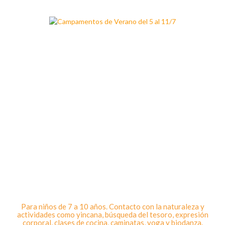
Para niños de 7 a 10 años. Contacto con la naturaleza y
actividades como yincana, búsqueda del tesoro, expresión
corporal, clases de cocina, caminatas, yoga y biodanza.