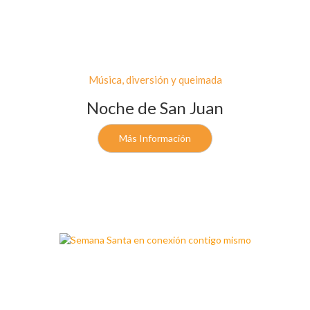
Música, diversión y queimada
Noche de San Juan
Más Información