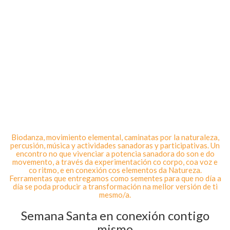
Biodanza, movimiento elemental, caminatas por la naturaleza,
percusión, música y actividades sanadoras y participativas. Un
encontro no que vivenciar a potencia sanadora do son e do
movemento, a través da experimentación co corpo, coa voz e
co ritmo, e en conexión cos elementos da Natureza.
Ferramentas que entregamos como sementes para que no día a
día se poda producir a transformación na mellor versión de ti
mesmo/a.
Semana Santa en conexión contigo
mismo