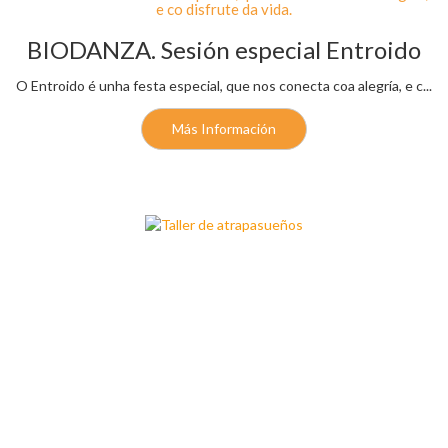
e co disfrute da vida.
BIODANZA. Sesión especial Entroido
O Entroido é unha festa especial, que nos conecta coa alegría, e c...
Más Información