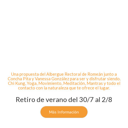
Una propuesta del Albergue Rectoral de Romeán junto a
Concha Pita y Vanessa González para ser y disfrutar siendo.
Chi Kung, Yoga, Movimiento, Meditación, Mantras y todo el
contacto con la naturaleza que te ofrece el lugar.
Retiro de verano del 30/7 al 2/8
Más Información