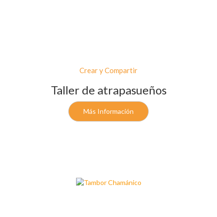
Crear y Compartir
Taller de atrapasueños
Más Información