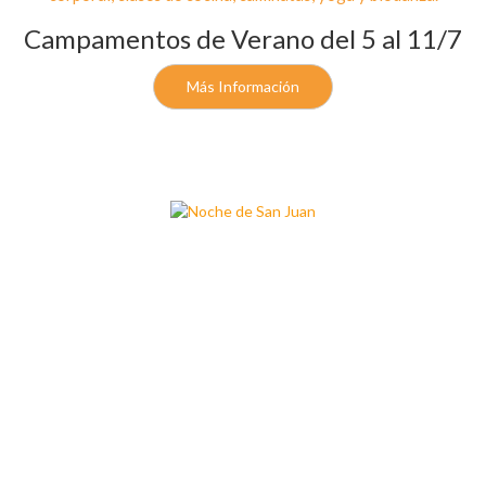
Campamentos de Verano del 5 al 11/7
Más Información