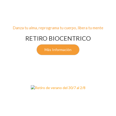
Danza tu alma, reprograma tu cuerpo, libera tu mente
RETIRO BIOCENTRICO
Más Información