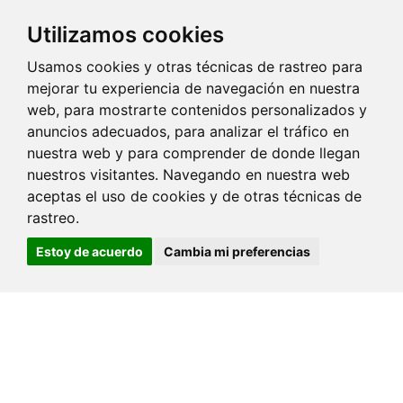
Utilizamos cookies
Usamos cookies y otras técnicas de rastreo para
mejorar tu experiencia de navegación en nuestra
web, para mostrarte contenidos personalizados y
anuncios adecuados, para analizar el tráfico en
nuestra web y para comprender de donde llegan
nuestros visitantes. Navegando en nuestra web
aceptas el uso de cookies y de otras técnicas de
rastreo.
Estoy de acuerdo
Cambia mi preferencias