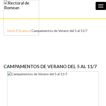
Tog
nav
Inicio
/
Grupos
/ Campamentos de Verano del 5 al 11/7
CAMPAMENTOS DE VERANO DEL 5 AL 11/7