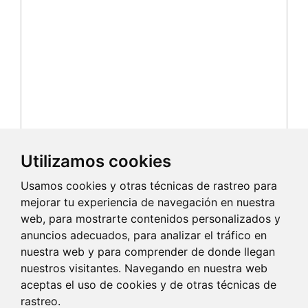
Utilizamos cookies
Usamos cookies y otras técnicas de rastreo para
mejorar tu experiencia de navegación en nuestra
web, para mostrarte contenidos personalizados y
anuncios adecuados, para analizar el tráfico en
nuestra web y para comprender de donde llegan
nuestros visitantes. Navegando en nuestra web
aceptas el uso de cookies y de otras técnicas de
rastreo.